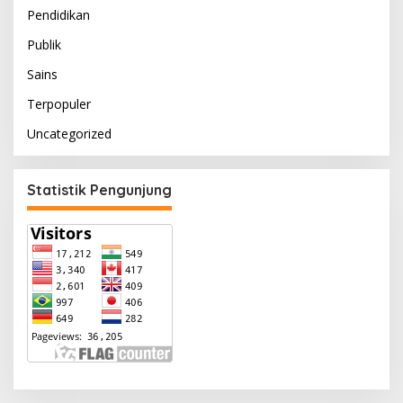
Pendidikan
Publik
Sains
Terpopuler
Uncategorized
Statistik Pengunjung