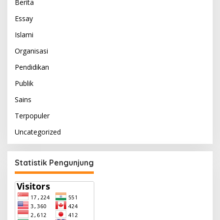
Berita
Essay
Islami
Organisasi
Pendidikan
Publik
Sains
Terpopuler
Uncategorized
Statistik Pengunjung